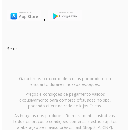
Selos
Garantimos o máximo de 5 itens por produto ou
enquanto durarem nossos estoques.
Preços e condições de pagamento válidos
exclusivamente para compras efetuadas no site,
podendo diferir na rede de lojas físicas.
As imagens dos produtos são meramente ilustrativas.
Todos os preços e condições comerciais estão sujeitos
a alteração sem aviso prévio. Fast Shop S. A. CNPJ: