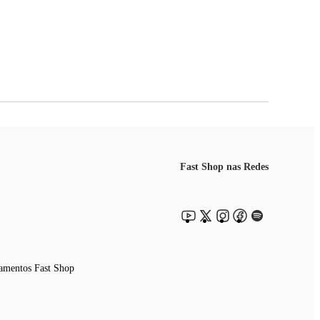
Fast Shop nas Redes
amentos Fast Shop