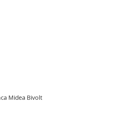
ca Midea Bivolt