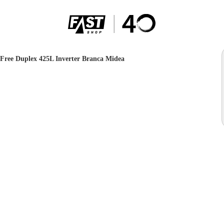
 Free Duplex 425L Inverter Branca Midea