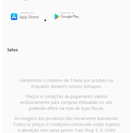
Selos
Garantimos o máximo de 5 itens por produto ou
enquanto durarem nossos estoques.
Preços e condições de pagamento válidos
exclusivamente para compras efetuadas no site,
podendo diferir na rede de lojas físicas.
As imagens dos produtos são meramente ilustrativas.
Todos os preços e condições comerciais estão sujeitos
a alteração sem aviso prévio. Fast Shop S. A. CNPJ: