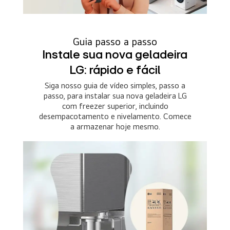
Guia passo a passo
Instale sua nova geladeira
LG: rápido e fácil
Siga nosso guia de vídeo simples, passo a
passo, para instalar sua nova geladeira LG
com freezer superior, incluindo
desempacotamento e nivelamento. Comece
a armazenar hoje mesmo.