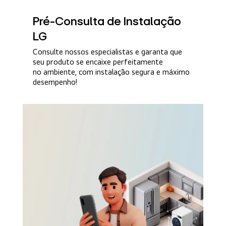
Pré-Consulta de Instalação
LG
Consulte nossos especialistas e garanta que
seu produto se encaixe perfeitamente
no ambiente, com instalação segura e máximo
desempenho!