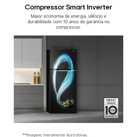
Compressor Smart Inverter
Maior economia de energia, silêncio e
durabilidade com 10 anos de garantia no
compressor.
**Imagens meramente ilustrativas.