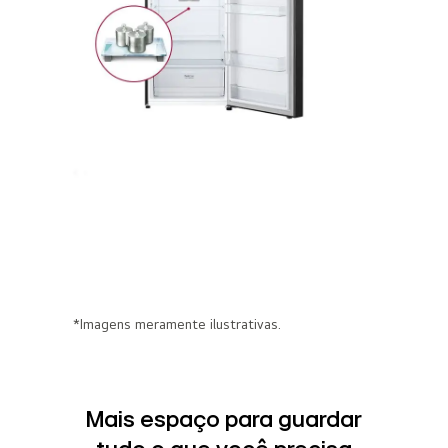
*Imagens meramente ilustrativas.
Mais espaço para guardar