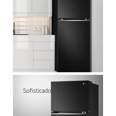
Sofisticado