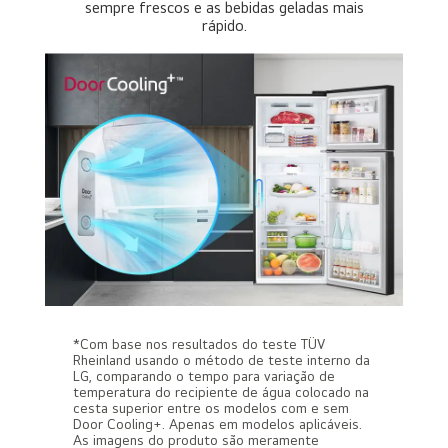
sempre frescos e as bebidas geladas mais
rápido.
*Com base nos resultados do teste TÜV
Rheinland usando o método de teste interno da
LG, comparando o tempo para variação de
temperatura do recipiente de água colocado na
cesta superior entre os modelos com e sem
Door Cooling+. Apenas em modelos aplicáveis.
As imagens do produto são meramente