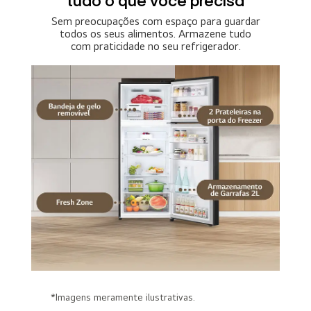
tudo o que você precisa
Sem preocupações com espaço para guardar
todos os seus alimentos. Armazene tudo
com praticidade no seu refrigerador.
*Imagens meramente ilustrativas.