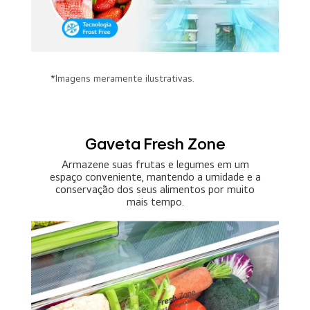
*Imagens meramente ilustrativas.
Gaveta Fresh Zone
Armazene suas frutas e legumes em um
espaço conveniente, mantendo a umidade e a
conservação dos seus alimentos por muito
mais tempo.