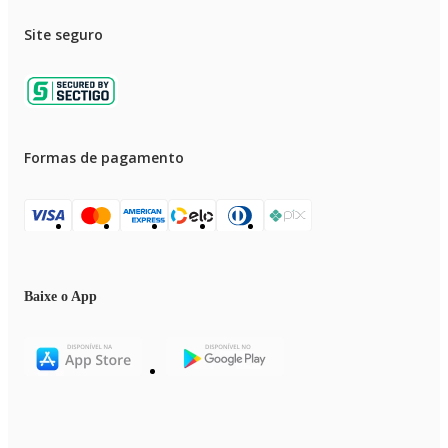
Site seguro
Formas de pagamento
Baixe o App