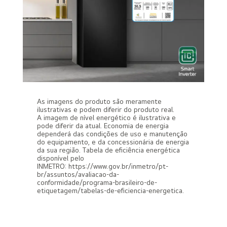
As imagens do produto são meramente
ilustrativas e podem diferir do produto real.
A imagem de nível energético é ilustrativa e
pode diferir da atual. Economia de energia
dependerá das condições de uso e manutenção
do equipamento, e da concessionária de energia
da sua região. Tabela de eficiência energética
disponível pelo
INMETRO: https://www.gov.br/inmetro/pt-
br/assuntos/avaliacao-da-
conformidade/programa-brasileiro-de-
etiquetagem/tabelas-de-eficiencia-energetica.