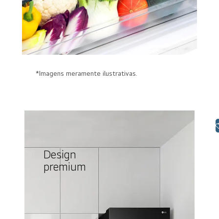
*Imagens meramente ilustrativas.
Libras
Design
premium