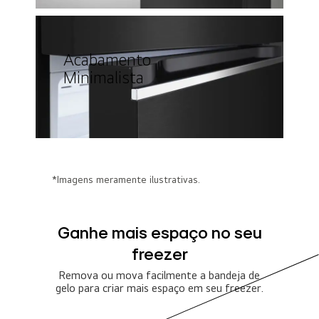
Acabamento
Minimalista
*Imagens meramente ilustrativas.
Ganhe mais espaço no seu
freezer
Remova ou mova facilmente a bandeja de
gelo para criar mais espaço em seu freezer.