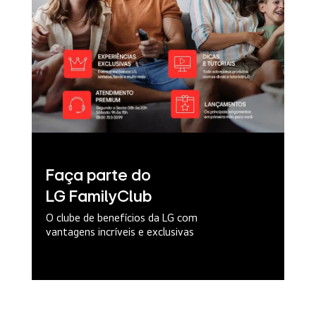
Faça parte do
LG FamilyClub
O clube de benefícios da LG com
vantagens incríveis e exclusivas