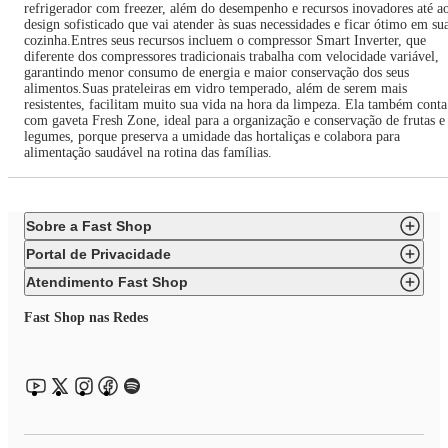
refrigerador com freezer, além do desempenho e recursos inovadores até a
design sofisticado que vai atender às suas necessidades e ficar ótimo em su
cozinha.Entres seus recursos incluem o compressor Smart Inverter, que
diferente dos compressores tradicionais trabalha com velocidade variável,
garantindo menor consumo de energia e maior conservação dos seus
alimentos.Suas prateleiras em vidro temperado, além de serem mais
resistentes, facilitam muito sua vida na hora da limpeza. Ela também conta
com gaveta Fresh Zone, ideal para a organização e conservação de frutas e
legumes, porque preserva a umidade das hortaliças e colabora para
alimentação saudável na rotina das famílias.
Sobre a Fast Shop
Portal de Privacidade
Atendimento Fast Shop
Fast Shop nas Redes