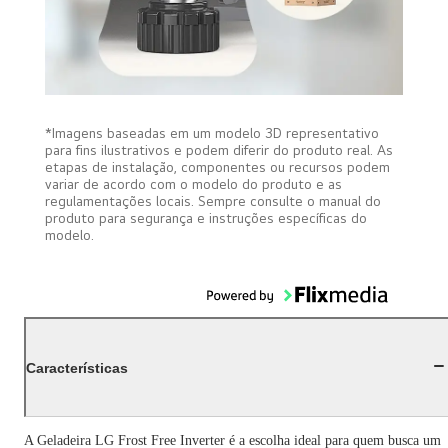
*Imagens baseadas em um modelo 3D representativo
para fins ilustrativos e podem diferir do produto real. As
etapas de instalação, componentes ou recursos podem
variar de acordo com o modelo do produto e as
regulamentações locais. Sempre consulte o manual do
produto para segurança e instruções específicas do
modelo.
Características
A Geladeira LG Frost Free Inverter é a escolha ideal para quem busca um