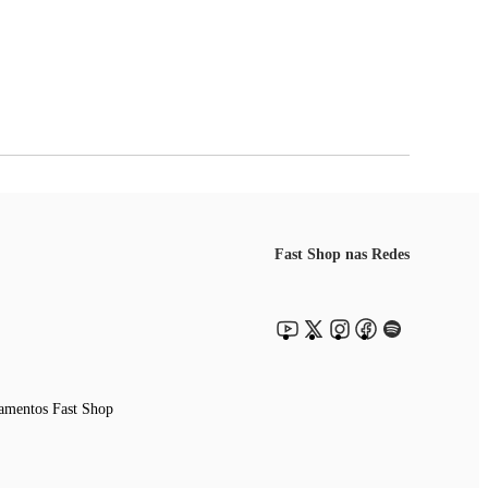
Fast Shop nas Redes
amentos Fast Shop