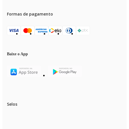
Formas de pagamento
Baixe o App
Selos