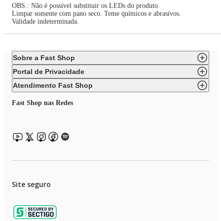
OBS.: Não é possível substituir os LEDs do produto.
Limpar somente com pano seco. Teme químicos e abrasivos.
Validade indeterminada.
Sobre a Fast Shop
Portal de Privacidade
Atendimento Fast Shop
Fast Shop nas Redes
Site seguro