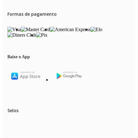
Formas de pagamento
Baixe o App
Selos