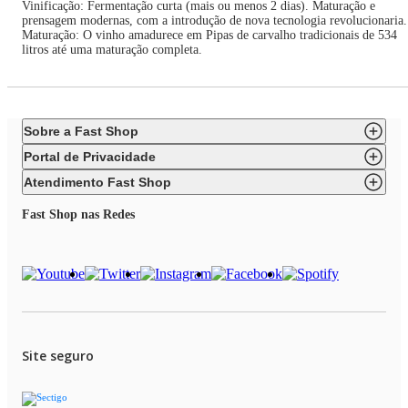
Vinificação: Fermentação curta (mais ou menos 2 dias). Maturação e
prensagem modernas, com a introdução de nova tecnologia revolucionaria.
Maturação: O vinho amadurece em Pipas de carvalho tradicionais de 534
litros até uma maturação completa.
Sobre a Fast Shop
Portal de Privacidade
Atendimento Fast Shop
Fast Shop nas Redes
Site seguro