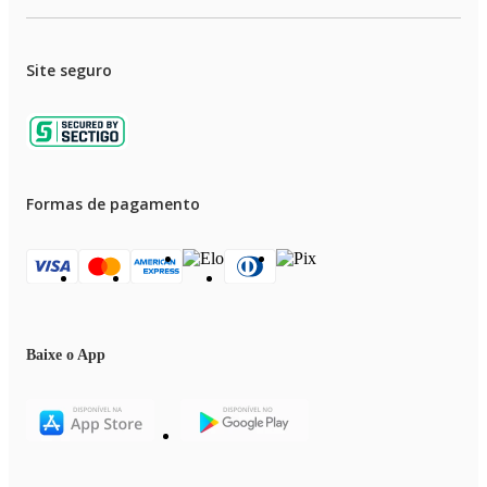
Site seguro
Formas de pagamento
Baixe o App