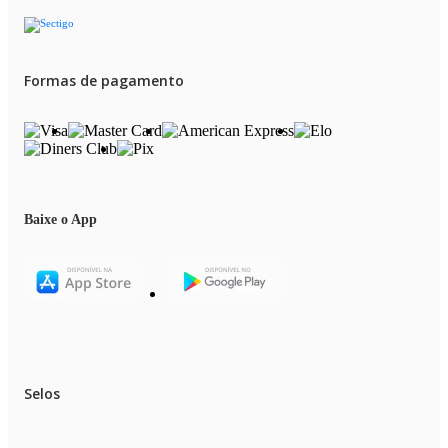
Formas de pagamento
Baixe o App
Selos