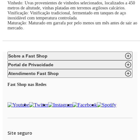
Vinhedo: Uvas provenientes de vinhedos selecionados, localizados a 450
metros de altutude, vinhas platadas em terrenos argilosos calcários.
Vinificação: Vinificação tradicional, fermentado em tanques de aço
inoxidável com temperatura controlada.
Maturação: Maturado em garrafa por pelo menos um mês antes de sair ao
mercado.
Sobre a Fast Shop
Portal de Privacidade
Atendimento Fast Shop
Fast Shop nas Redes
Site seguro