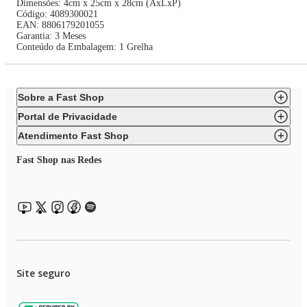
Dimensões: 4cm x 25cm x 28cm (AxLxP)
Código: 4089300021
EAN: 8806179201055
Garantia: 3 Meses
Conteúdo da Embalagem: 1 Grelha
Sobre a Fast Shop
Portal de Privacidade
Atendimento Fast Shop
Fast Shop nas Redes
Site seguro