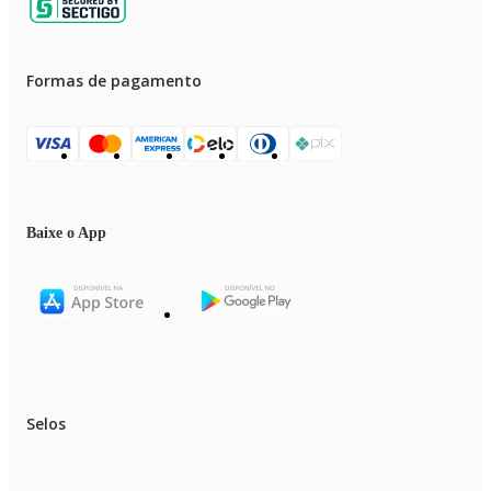
Formas de pagamento
Baixe o App
Selos