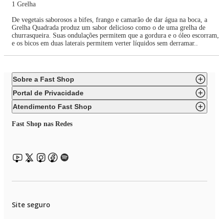
1 Grelha
De vegetais saborosos a bifes, frango e camarão de dar água na boca, a
Grelha Quadrada produz um sabor delicioso como o de uma grelha de
churrasqueira. Suas ondulações permitem que a gordura e o óleo escorram,
e os bicos em duas laterais permitem verter líquidos sem derramar..
Sobre a Fast Shop
Portal de Privacidade
Atendimento Fast Shop
Fast Shop nas Redes
Site seguro