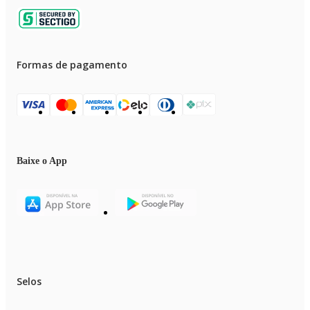
Formas de pagamento
Baixe o App
Selos