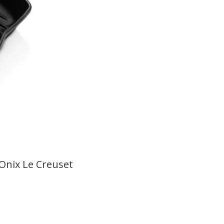
Onix Le Creuset