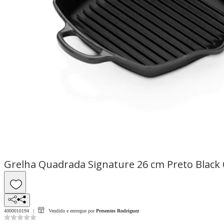
Grelha Quadrada Signature 26 cm Preto Black 
4000010194
Vendido e entregue por
Presentes Rodriguez