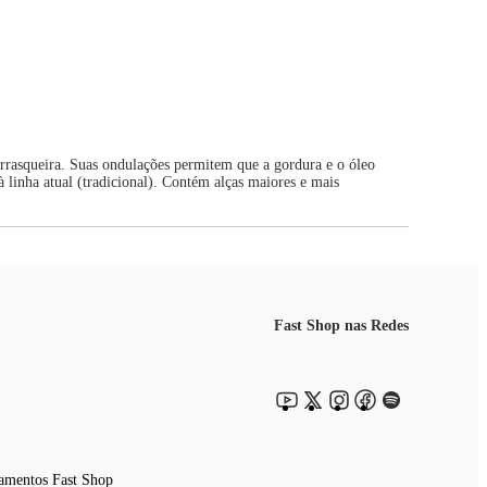
rrasqueira. Suas ondulações permitem que a gordura e o óleo
 linha atual (tradicional). Contém alças maiores e mais
Fast Shop nas Redes
amentos Fast Shop