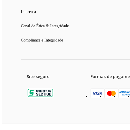
Imprensa
Canal de Ética & Integridade
Compliance e Integridade
Site seguro
Formas de pagame
Garanti