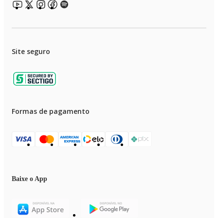
Site seguro
Formas de pagamento
Baixe o App