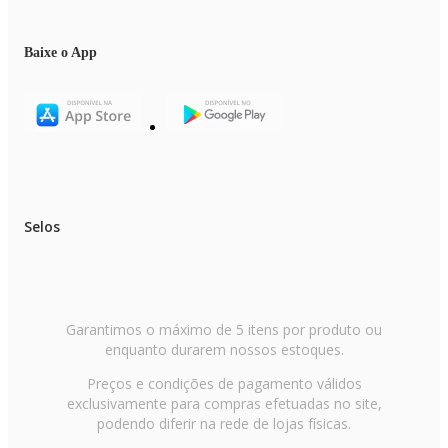
Baixe o App
Selos
Garantimos o máximo de 5 itens por produto ou
enquanto durarem nossos estoques.
Preços e condições de pagamento válidos
exclusivamente para compras efetuadas no site,
podendo diferir na rede de lojas físicas.