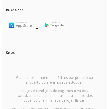
Baixe o App
Selos
Garantimos o máximo de 5 itens por produto ou
enquanto durarem nossos estoques.
Preços e condições de pagamento válidos
exclusivamente para compras efetuadas no site,
podendo diferir na rede de lojas físicas.
As imagens dos produtos são meramente ilustrativas.