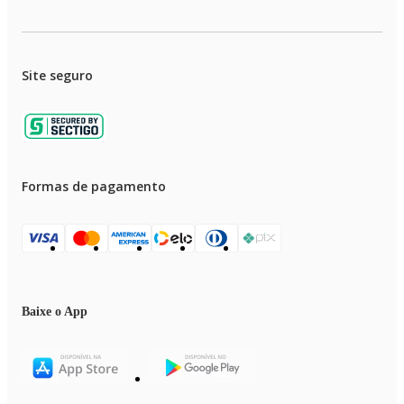
Site seguro
Formas de pagamento
Baixe o App