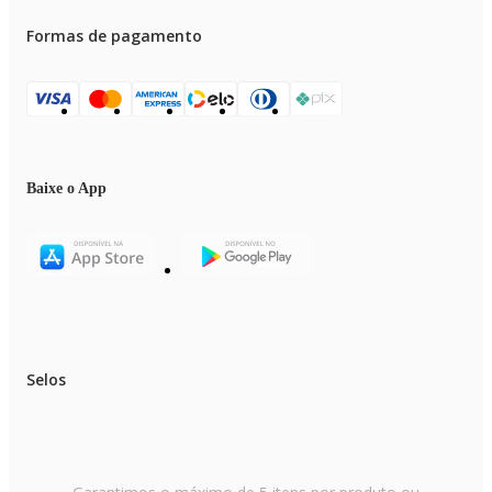
Formas de pagamento
Baixe o App
Selos