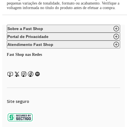
pequenas variações de tonalidade, formato ou acabamento. Verifique a
voltagem informada no título do produto antes de efetuar a compra.
Sobre a Fast Shop
Portal de Privacidade
Atendimento Fast Shop
Fast Shop nas Redes
Site seguro