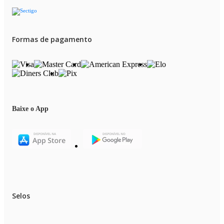
Formas de pagamento
Baixe o App
Selos