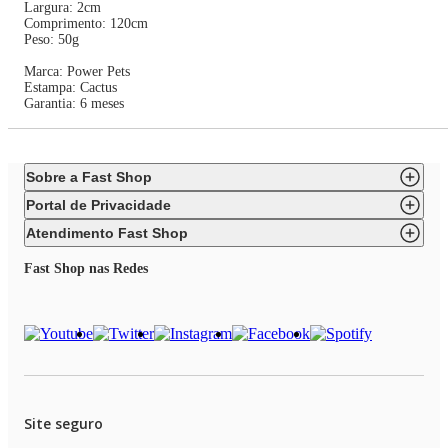
Largura: 2cm
Comprimento: 120cm
Peso: 50g
Marca: Power Pets
Estampa: Cactus
Garantia: 6 meses
Sobre a Fast Shop
Portal de Privacidade
Atendimento Fast Shop
Fast Shop nas Redes
Site seguro