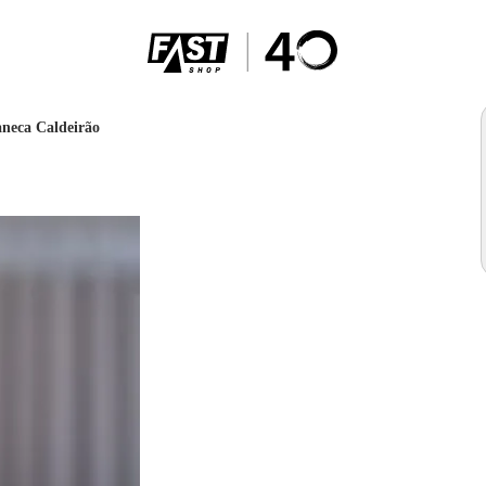
aneca Caldeirão