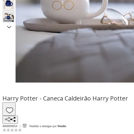
Harry Potter - Caneca Caldeirão Harry Potter
4000090054
Vendido e entregue por
Woolie