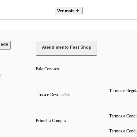
Ver mais
dade
Atendimento Fast Shop
Fale Conosco
e
Termos e Regul
Troca e Devoluções
Termos e Condi
Primeira Compra
Termos e Condi