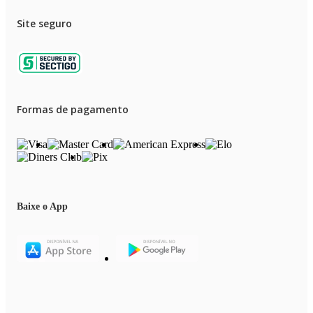
Site seguro
Formas de pagamento
Baixe o App