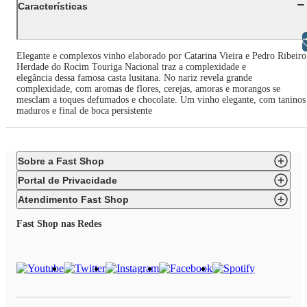
Características
Libras
Elegante e complexos vinho elaborado por Catarina Vieira e Pedro Ribeiro
Herdade do Rocim Touriga Nacional traz a complexidade e
elegância dessa famosa casta lusitana. No nariz revela grande
complexidade, com aromas de flores, cerejas, amoras e morangos se
mesclam a toques defumados e chocolate. Um vinho elegante, com taninos
maduros e final de boca persistente
Sobre a Fast Shop
Portal de Privacidade
Atendimento Fast Shop
Fast Shop nas Redes