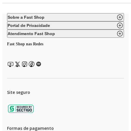
Sobre a Fast Shop
Portal de Privacidade
Atendimento Fast Shop
Fast Shop nas Redes
Site seguro
Formas de pagamento