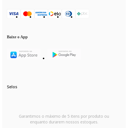
Baixe o App
Selos
Garantimos o máximo de 5 itens por produto ou
enquanto durarem nossos estoques.