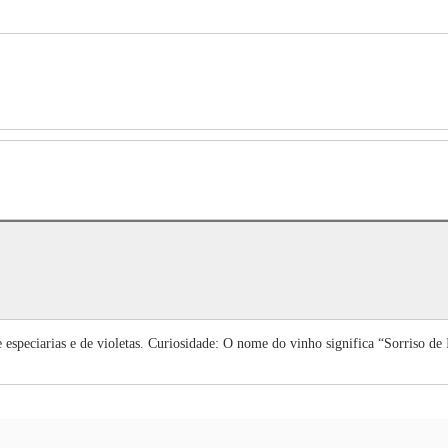
 especiarias e de violetas. Curiosidade: O nome do vinho significa “Sorriso de