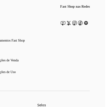
Fast Shop nas Redes
amentos Fast Shop
ções de Venda
ções de Uso
Selos