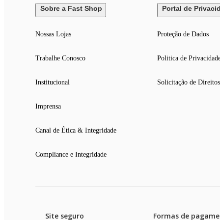
Sobre a Fast Shop
Portal de Privaci
Nossas Lojas
Proteção de Dados
Trabalhe Conosco
Politica de Privacidad
Institucional
Solicitação de Direitos
Imprensa
Canal de Ética & Integridade
Compliance e Integridade
Site seguro
Formas de pagame