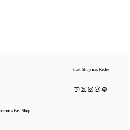
Fast Shop nas Redes
amentos Fast Shop