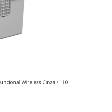
ncional Wireless Cinza / 110