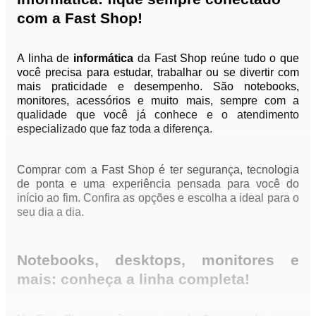
com a Fast Shop!
A linha de
informática
da Fast Shop reúne tudo o que
você precisa para estudar, trabalhar ou se divertir com
mais praticidade e desempenho. São notebooks,
monitores, acessórios e muito mais, sempre com a
qualidade que você já conhece e o atendimento
especializado que faz toda a diferença.
Comprar com a Fast Shop é ter segurança, tecnologia
de ponta e uma experiência pensada para você do
início ao fim. Confira as opções e escolha a ideal para o
seu dia a dia.
Notebooks, desktops, monitores e
mais: conheça a linha completa!