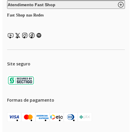
Atendimento Fast Shop
Fast Shop nas Redes
Site seguro
Formas de pagamento