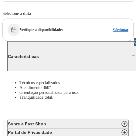
Selecione a
data
Verifique a disponibilidade
:
Selecionar
Libras
Características
Técnicos especializados.
Atendimento 360°.
Orientação personalizada para uso.
Tranquilidade total.
Sobre a Fast Shop
Portal de Privacidade