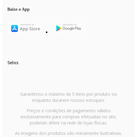
Baixe o App
Selos
Garantimos o máximo de 5 itens por produto ou
enquanto durarem nossos estoques.
Preços e condições de pagamento válidos
exclusivamente para compras efetuadas no site,
podendo diferir na rede de lojas físicas.
As imagens dos produtos são meramente ilustrativas.