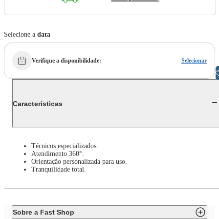
Selecione a
data
Verifique a disponibilidade
:
Selecionar
Libras
Características
Técnicos especializados.
Atendimento 360°.
Orientação personalizada para uso.
Tranquilidade total.
Sobre a Fast Shop