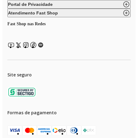
Portal de Privacidade
Atendimento Fast Shop
Fast Shop nas Redes
Site seguro
Formas de pagamento