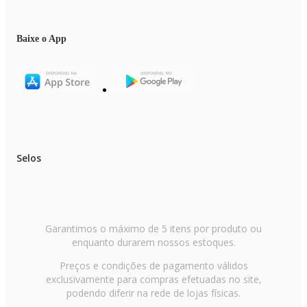
Baixe o App
Selos
Garantimos o máximo de 5 itens por produto ou
enquanto durarem nossos estoques.
Preços e condições de pagamento válidos
exclusivamente para compras efetuadas no site,
podendo diferir na rede de lojas físicas.