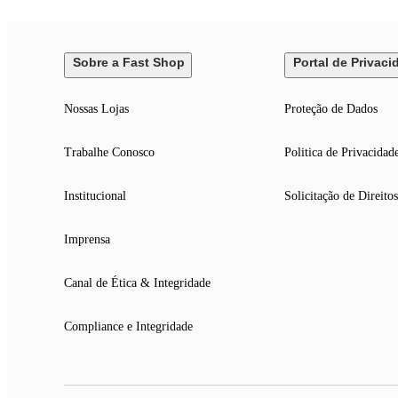
Sobre a Fast Shop
Portal de Privaci
Nossas Lojas
Proteção de Dados
Trabalhe Conosco
Politica de Privacidad
Institucional
Solicitação de Direitos
Imprensa
Canal de Ética & Integridade
Compliance e Integridade