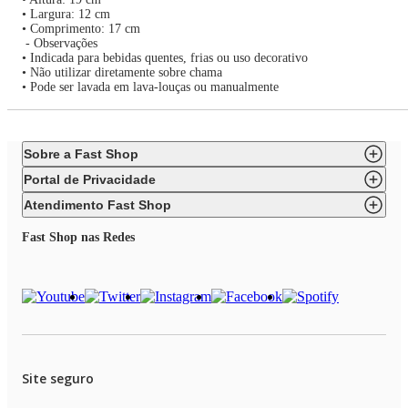
• Largura: 12 cm
• Comprimento: 17 cm
- Observações
• Indicada para bebidas quentes, frias ou uso decorativo
• Não utilizar diretamente sobre chama
• Pode ser lavada em lava-louças ou manualmente
Sobre a Fast Shop
Portal de Privacidade
Atendimento Fast Shop
Fast Shop nas Redes
Site seguro