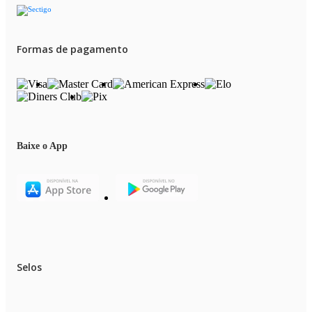
Formas de pagamento
Baixe o App
Selos