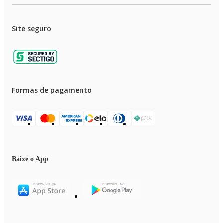
Site seguro
Formas de pagamento
Baixe o App