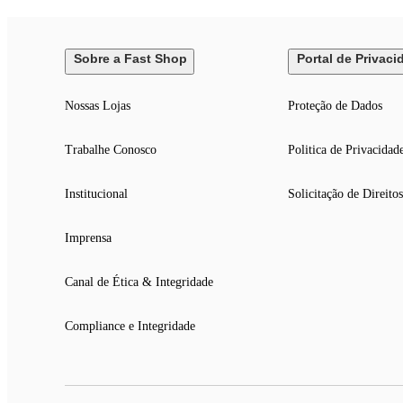
Sobre a Fast Shop
Portal de Privaci
Nossas Lojas
Proteção de Dados
Trabalhe Conosco
Politica de Privacidad
Institucional
Solicitação de Direitos
Imprensa
Canal de Ética & Integridade
Compliance e Integridade