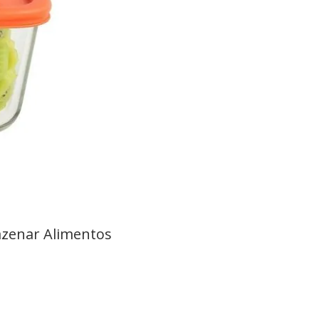
azenar Alimentos