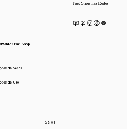
Fast Shop nas Redes
amentos Fast Shop
ções de Venda
ções de Uso
Selos