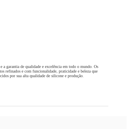
e a garantia de qualidade e excelência em todo o mundo. Os
tos refinados e com funcionalidade, praticidade e beleza que
idos por sua alta qualidade de silicone e produção.