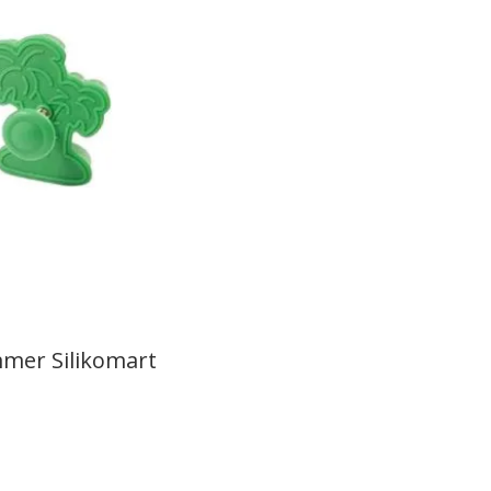
mmer Silikomart