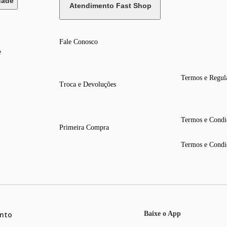
dade
Atendimento Fast Shop
Fale Conosco
e
Termos e Regul
Troca e Devoluções
Termos e Condi
Primeira Compra
Termos e Condi
nto
Baixe o App