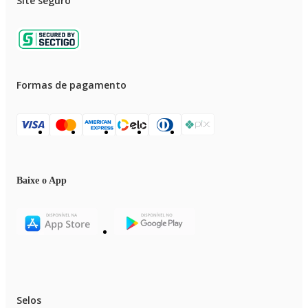
Site seguro
Formas de pagamento
Baixe o App
Selos