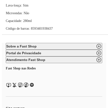
Lava-louça: Sim
Microondas: Não
Capacidade: 280ml
Código de barras: 8593401938437
Sobre a Fast Shop
Portal de Privacidade
Atendimento Fast Shop
Fast Shop nas Redes