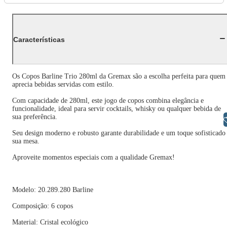
Características
Os Copos Barline Trio 280ml da Gremax são a escolha perfeita para quem
aprecia bebidas servidas com estilo.
Com capacidade de 280ml, este jogo de copos combina elegância e
funcionalidade, ideal para servir cocktails, whisky ou qualquer bebida de
sua preferência.
Libras
Seu design moderno e robusto garante durabilidade e um toque sofisticado
sua mesa.
Aproveite momentos especiais com a qualidade Gremax!
Modelo: 20.289.280 Barline
Composição: 6 copos
Material: Cristal ecológico