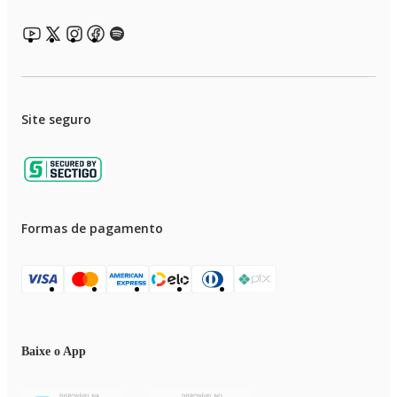
Site seguro
Formas de pagamento
Baixe o App