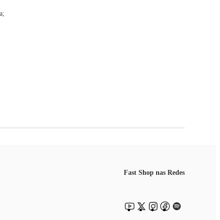
a;
Fast Shop nas Redes