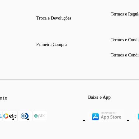
Termos e Regul
Troca e Devoluções
Termos e Condi
Primeira Compra
Termos e Condi
nto
Baixe o App