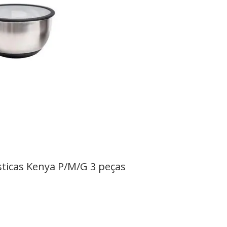
sticas Kenya P/M/G 3 peças