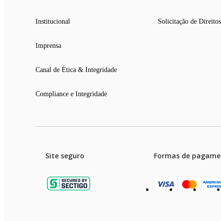
Institucional
Solicitação de Direitos
Imprensa
Canal de Ética & Integridade
Compliance e Integridade
Site seguro
Formas de pagame