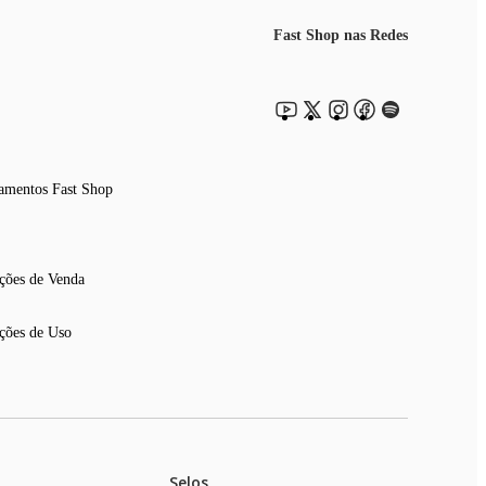
Fast Shop nas Redes
amentos Fast Shop
ções de Venda
ções de Uso
Selos