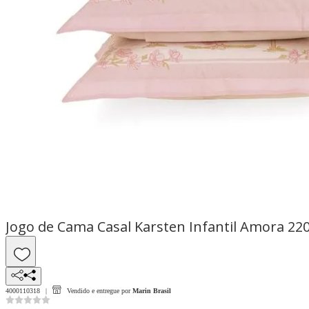
Jogo de Cama Casal Karsten Infantil Amora 2
4000110318
Vendido e entregue por
Marin Brasil