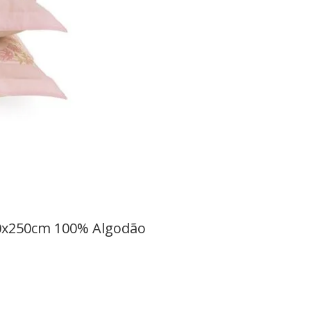
20x250cm 100% Algodão