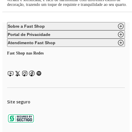
decoração, trazendo um toque de requinte e tranquilidade ao seu quarto.
Sobre a Fast Shop
Portal de Privacidade
Atendimento Fast Shop
Fast Shop nas Redes
Site seguro