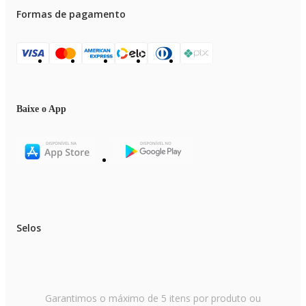
Formas de pagamento
Baixe o App
Selos
Garantimos o máximo de 5 itens por produto ou