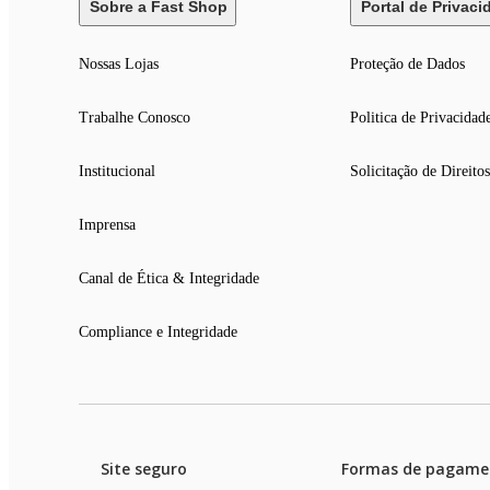
Sobre a Fast Shop
Portal de Privaci
Nossas Lojas
Proteção de Dados
Trabalhe Conosco
Politica de Privacidad
Institucional
Solicitação de Direitos
Imprensa
Canal de Ética & Integridade
Compliance e Integridade
Site seguro
Formas de pagame