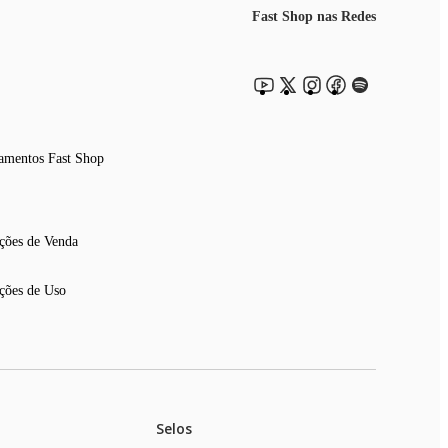
Fast Shop nas Redes
amentos Fast Shop
ções de Venda
ções de Uso
Selos