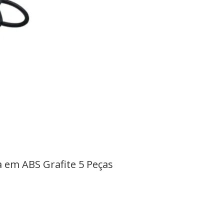
à em ABS Grafite 5 Peças