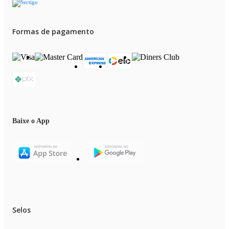
Formas de pagamento
Baixe o App
Selos