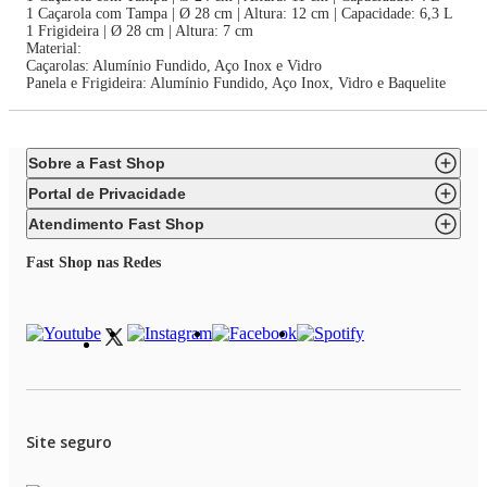
1 Caçarola com Tampa | Ø 28 cm | Altura: 12 cm | Capacidade: 6,3 L
1 Frigideira | Ø 28 cm | Altura: 7 cm
Material:
Caçarolas: Alumínio Fundido, Aço Inox e Vidro
Panela e Frigideira: Alumínio Fundido, Aço Inox, Vidro e Baquelite
Sobre a Fast Shop
Portal de Privacidade
Atendimento Fast Shop
Fast Shop nas Redes
Site seguro