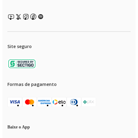
Site seguro
Formas de pagamento
Baixe o App