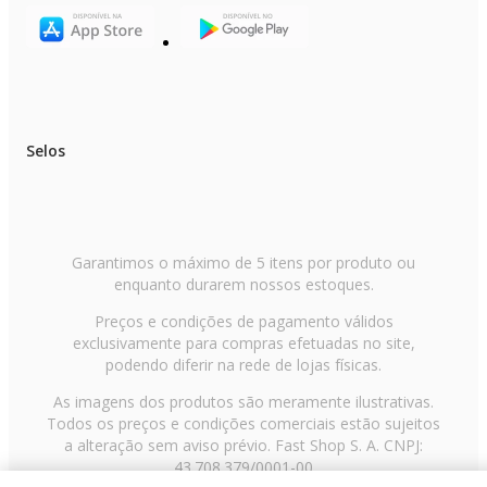
Selos
Garantimos o máximo de 5 itens por produto ou
enquanto durarem nossos estoques.
Preços e condições de pagamento válidos
exclusivamente para compras efetuadas no site,
podendo diferir na rede de lojas físicas.
As imagens dos produtos são meramente ilustrativas.
Todos os preços e condições comerciais estão sujeitos
a alteração sem aviso prévio. Fast Shop S. A. CNPJ:
43.708.379/0001-00