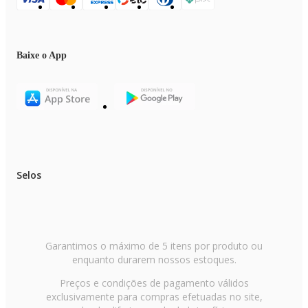
Baixe o App
Selos
Garantimos o máximo de 5 itens por produto ou
enquanto durarem nossos estoques.
Preços e condições de pagamento válidos
exclusivamente para compras efetuadas no site,