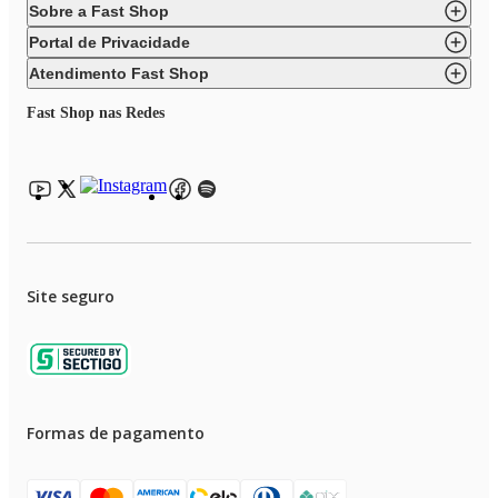
Sobre a Fast Shop
Portal de Privacidade
Atendimento Fast Shop
Fast Shop nas Redes
Site seguro
Formas de pagamento