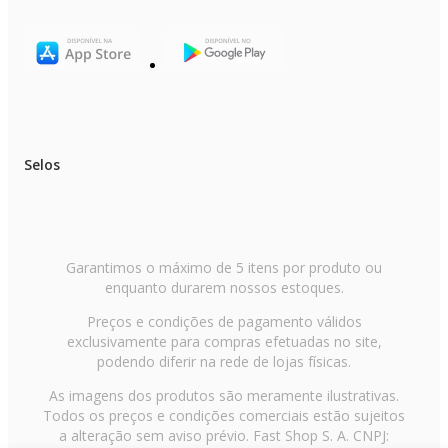
Selos
Garantimos o máximo de 5 itens por produto ou
enquanto durarem nossos estoques.
Preços e condições de pagamento válidos
exclusivamente para compras efetuadas no site,
podendo diferir na rede de lojas físicas.
As imagens dos produtos são meramente ilustrativas.
Todos os preços e condições comerciais estão sujeitos
a alteração sem aviso prévio. Fast Shop S. A. CNPJ: