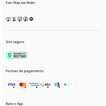
Fast Shop nas Redes
Site seguro
Formas de pagamento
Baixe o App