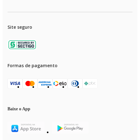
Site seguro
Formas de pagamento
Baixe o App