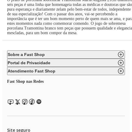
seis peças é uma linha que homenageia todas as médicas e doutoras que são
pura esperança e diariamente zelam pelo bem-estar de todos, independente
de sua especialização! Com o passar dos anos, vai-se percebendo a
importância que é ter um bom momento perto de quem mais se ama, e par
estes momentos nada como comemorar comendo. O jogo de sobremesa
porcelana Tramontina branco tem peças que possuem qualidade e eleganci
mescladas, para um bom compor da mesa.
Sobre a Fast Shop
Portal de Privacidade
Atendimento Fast Shop
Fast Shop nas Redes
Site seguro