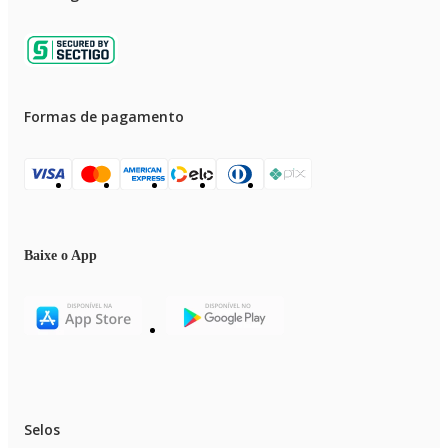
Formas de pagamento
Baixe o App
Selos