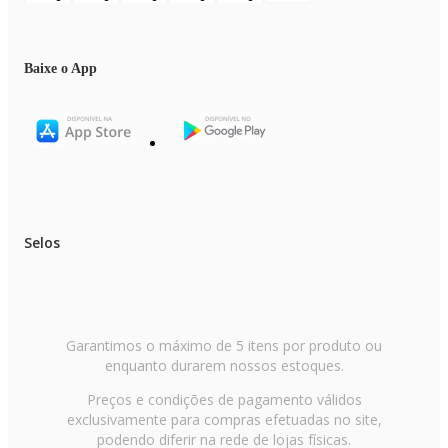
Baixe o App
Selos
Garantimos o máximo de 5 itens por produto ou
enquanto durarem nossos estoques.
Preços e condições de pagamento válidos
exclusivamente para compras efetuadas no site,
podendo diferir na rede de lojas físicas.