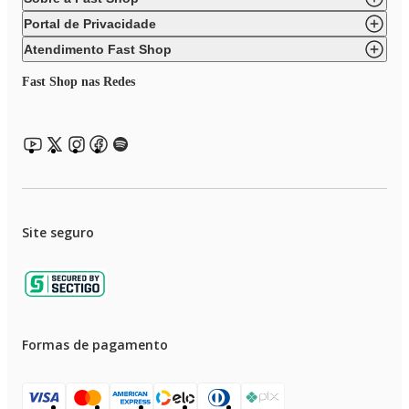
Portal de Privacidade
Atendimento Fast Shop
Fast Shop nas Redes
Site seguro
Formas de pagamento