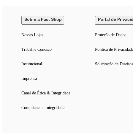
Sobre a Fast Shop
Portal de Privaci
Nossas Lojas
Proteção de Dados
Trabalhe Conosco
Politica de Privacidad
Institucional
Solicitação de Direitos
Imprensa
Canal de Ética & Integridade
Compliance e Integridade