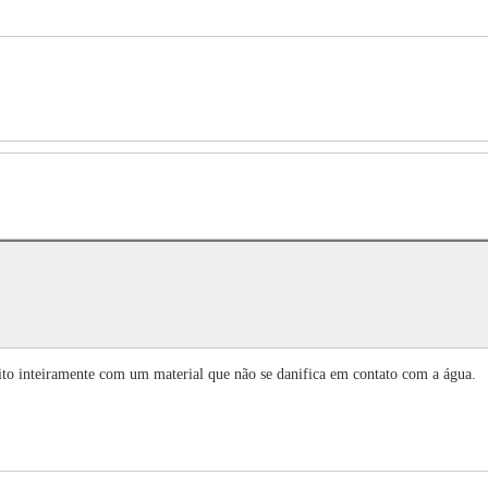
eito inteiramente com um material que não se danifica em contato com a água.