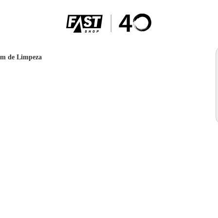
em de Limpeza