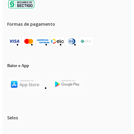
Formas de pagamento
Baixe o App
Selos