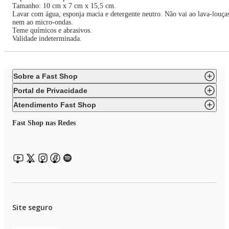
Tamanho: 10 cm x 7 cm x 15,5 cm.
Lavar com água, esponja macia e detergente neutro. Não vai ao lava-louça
nem ao micro-ondas.
Teme químicos e abrasivos.
Validade indeterminada.
Sobre a Fast Shop
Portal de Privacidade
Atendimento Fast Shop
Fast Shop nas Redes
Site seguro