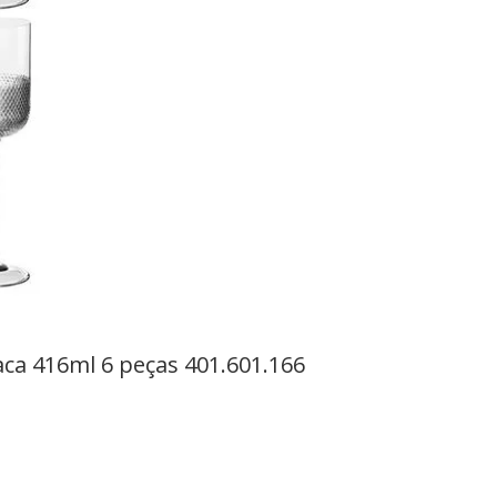
Jaca 416ml 6 peças 401.601.166