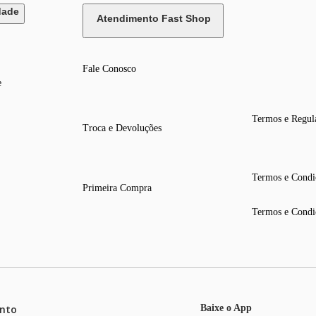
dade
Atendimento Fast Shop
Fale Conosco
e
Termos e Regul
Troca e Devoluções
Termos e Condi
Primeira Compra
Termos e Condi
nto
Baixe o App