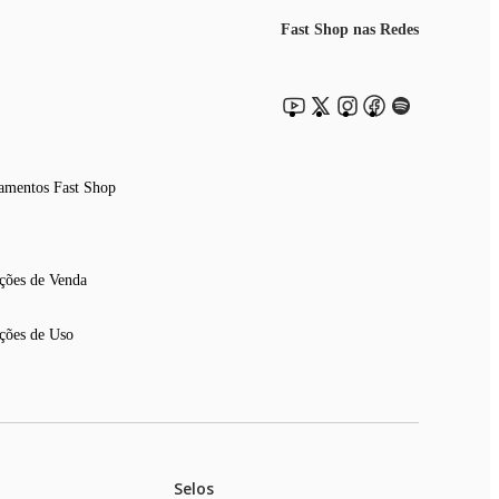
Fast Shop nas Redes
amentos Fast Shop
ções de Venda
ções de Uso
Selos