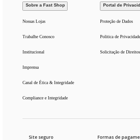
Sobre a Fast Shop
Portal de Privaci
Nossas Lojas
Proteção de Dados
Trabalhe Conosco
Politica de Privacidad
Institucional
Solicitação de Direitos
Imprensa
Canal de Ética & Integridade
Compliance e Integridade
Site seguro
Formas de pagame