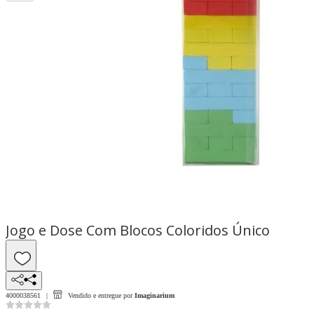
Jogo e Dose Com Blocos Coloridos Único
4000038561
Vendido e entregue por
Imaginarium