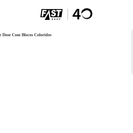
e Dose Com Blocos Coloridos