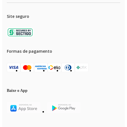
Site seguro
Formas de pagamento
Baixe o App