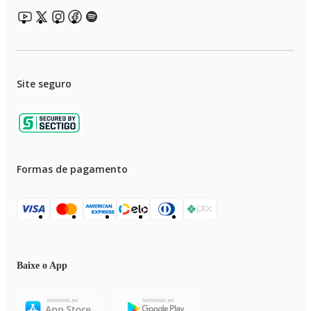
Site seguro
Formas de pagamento
Baixe o App